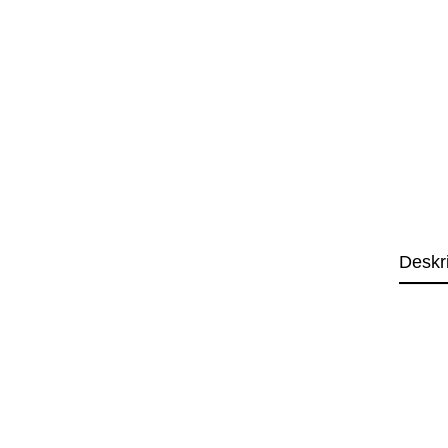
Deskr