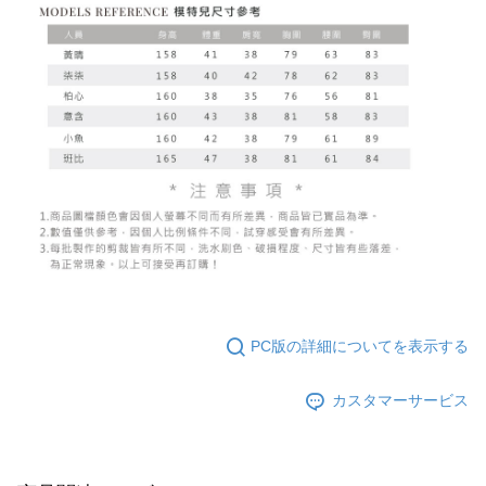
PC版の詳細についてを表示する
カスタマーサービス