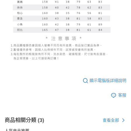
顯示電腦版詳細說明
客服
商品相關分類 (3)
查看全部
人氣商品推薦