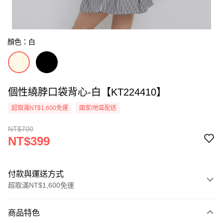
顏色：白
個性繞脖口袋背心-白【KT224410】
超取滿NT$1,600免運
國家/地區配送
NT$700
NT$399
付款與運送方式
超取滿NT$1,600免運
付款方式
商品特色
信用卡一次付款