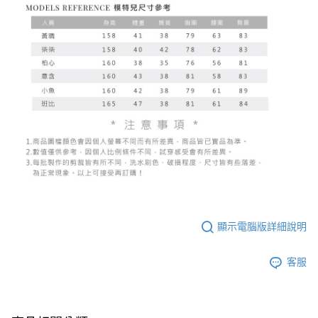
顯示電腦版詳細說明
客服