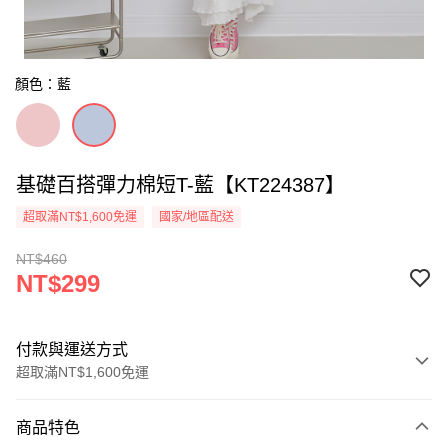
顏色：藍
基礎百搭彈力棉短T-藍【KT224387】
超取滿NT$1,600免運
國家/地區配送
NT$460
NT$299
付款與運送方式
超取滿NT$1,600免運
付款方式
商品特色
信用卡一次付款