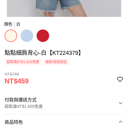
顏色：白
點點細肩背心-白【KT224379】
超取滿NT$1,600免運
國家/地區配送
NT$788
NT$459
付款與運送方式
超取滿NT$1,600免運
付款方式
商品特色
信用卡一次付款