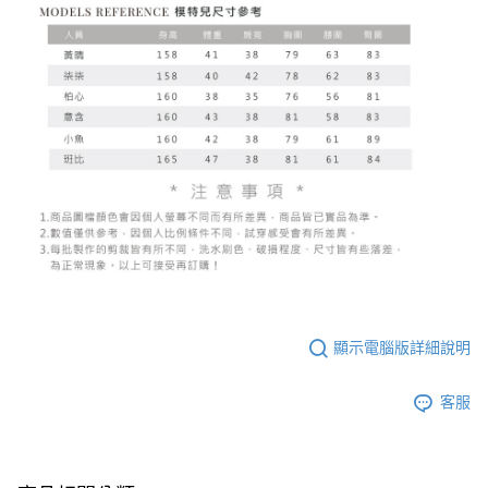
顯示電腦版詳細說明
客服