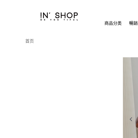
商品分类
暢銷排
首页