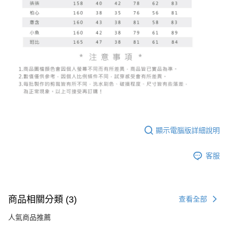
顯示電腦版詳細說明
客服
商品相關分類 (3)
查看全部
人氣商品推薦