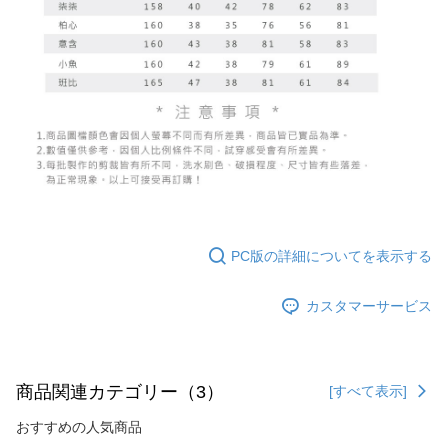
PC版の詳細についてを表示する
カスタマーサービス
商品関連カテゴリー（3）
[すべて表示]
おすすめの人気商品