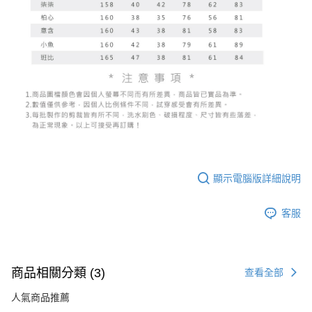
顯示電腦版詳細說明
客服
商品相關分類 (3)
查看全部
人氣商品推薦