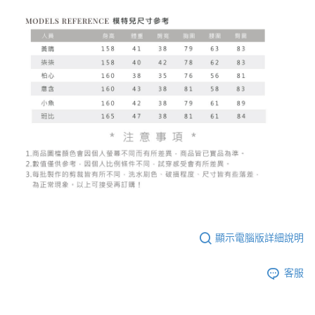
顯示電腦版詳細說明
客服