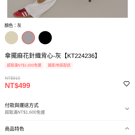
顏色：灰
傘擺麻花針織背心-灰【KT224236】
超取滿NT$1,600免運
國家/地區配送
NT$910
NT$499
付款與運送方式
超取滿NT$1,600免運
付款方式
商品特色
信用卡一次付款