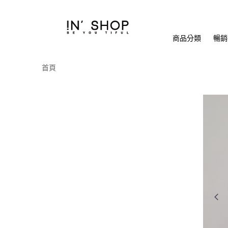
商品分類
暢銷排
首頁