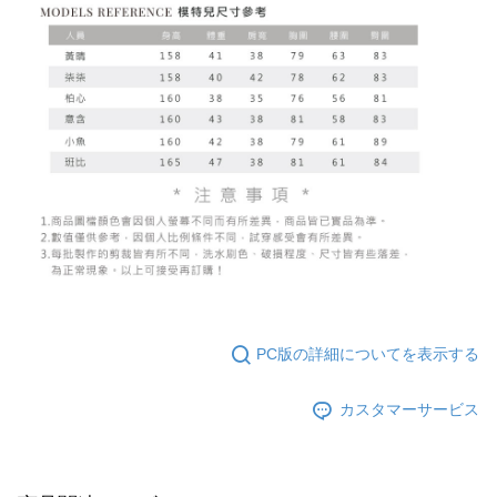
PC版の詳細についてを表示する
カスタマーサービス