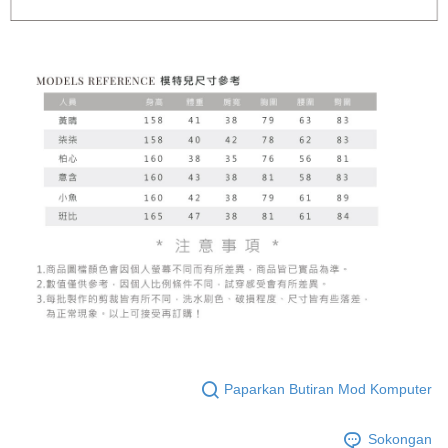
Paparkan Butiran Mod Komputer
Sokongan