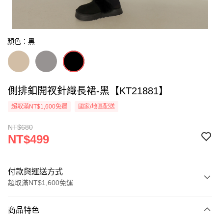
顏色：黑
側排釦開衩針織長裙-黑【KT21881】
超取滿NT$1,600免運
國家/地區配送
NT$680
NT$499
付款與運送方式
超取滿NT$1,600免運
付款方式
商品特色
信用卡一次付款