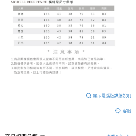
顯示電腦版詳細說明
客服