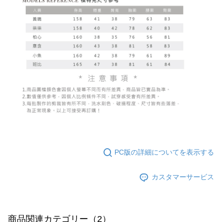
PC版の詳細についてを表示する
カスタマーサービス
商品関連カテゴリー（2）