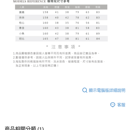
顯示電腦版詳細說明
客服
商品相關分類 (1)