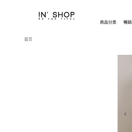
商品分类
暢銷排
首页