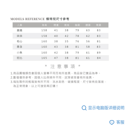
显示电脑版详细说明
客服