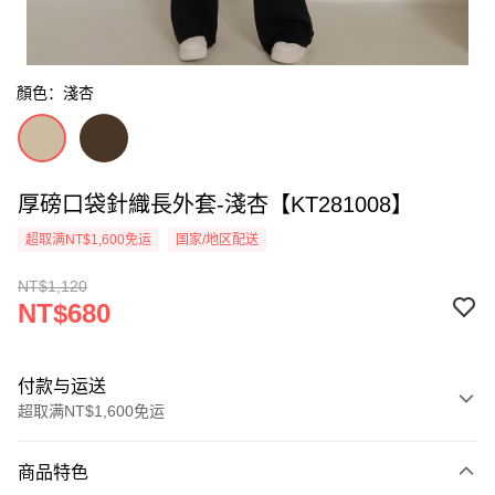
顏色：淺杏
厚磅口袋針織長外套-淺杏【KT281008】
超取满NT$1,600免运
国家/地区配送
NT$1,120
NT$680
付款与运送
超取满NT$1,600免运
付款方式
商品特色
信用卡一次付款