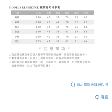
顯示電腦版詳細說明
客服