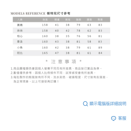
顯示電腦版詳細說明
客服