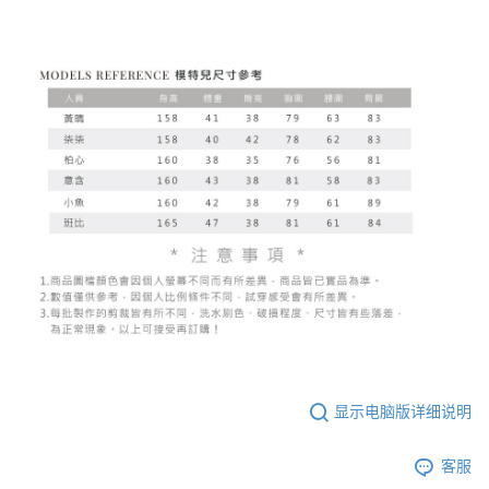
显示电脑版详细说明
客服