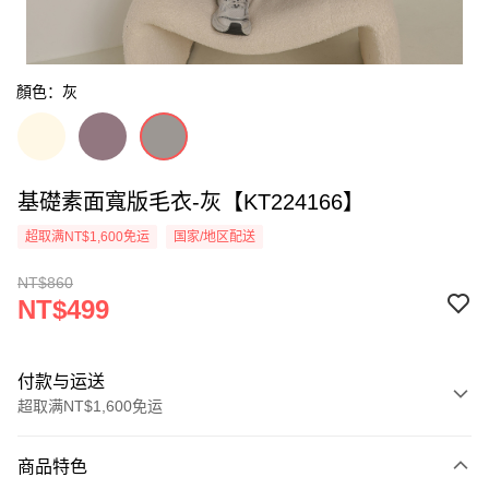
顏色：灰
基礎素面寬版毛衣-灰【KT224166】
超取满NT$1,600免运
国家/地区配送
NT$860
NT$499
付款与运送
超取满NT$1,600免运
付款方式
商品特色
信用卡一次付款