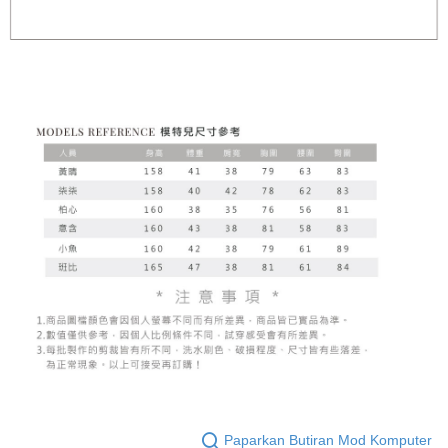
Paparkan Butiran Mod Komputer