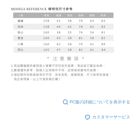
PC版の詳細についてを表示する
カスタマーサービス