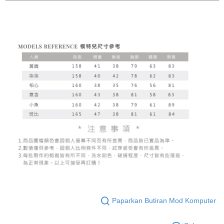
Paparkan Butiran Mod Komputer