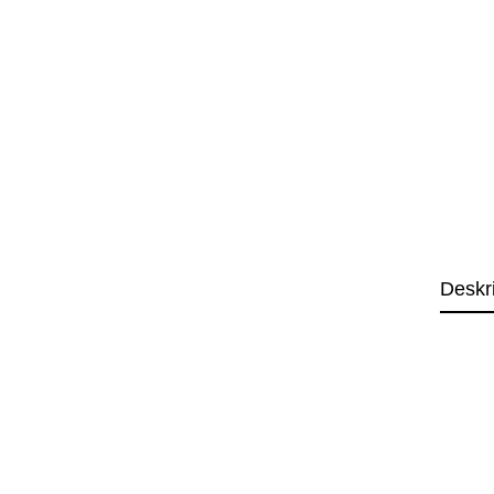
Deskr