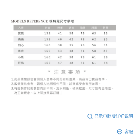
显示电脑版详细说明
客服