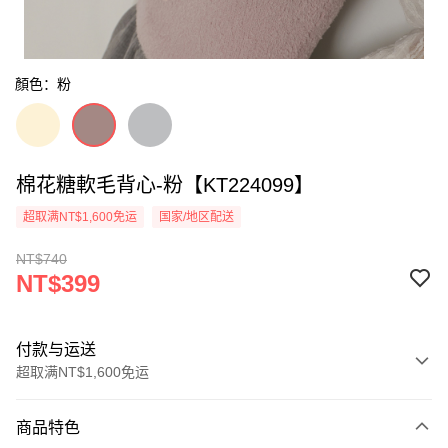
顏色：粉
棉花糖軟毛背心-粉【KT224099】
超取满NT$1,600免运
国家/地区配送
NT$740
NT$399
付款与运送
超取满NT$1,600免运
付款方式
商品特色
信用卡一次付款