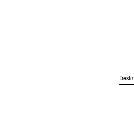
Deskr