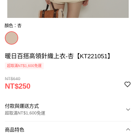
顏色：杏
暖日百搭高領針織上衣-杏【KT221051】
超取滿NT$1,600免運
NT$640
NT$250
付款與運送方式
超取滿NT$1,600免運
付款方式
商品特色
信用卡一次付款