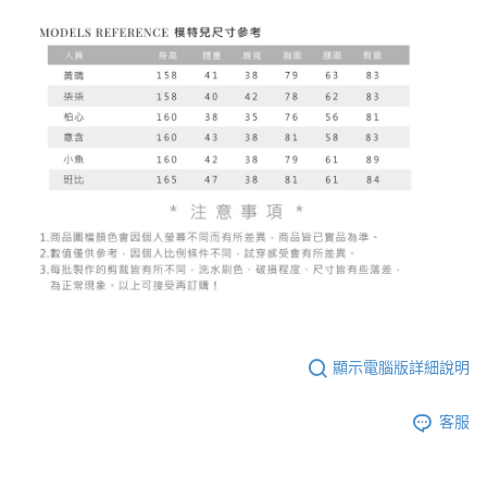
顯示電腦版詳細說明
客服