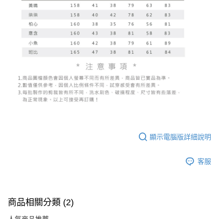
顯示電腦版詳細說明
客服
商品相關分類 (2)