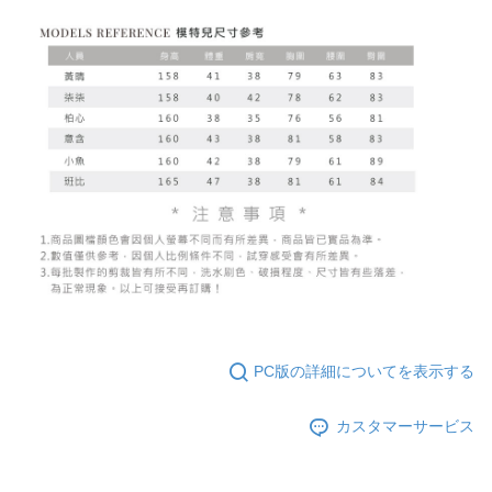
PC版の詳細についてを表示する
カスタマーサービス