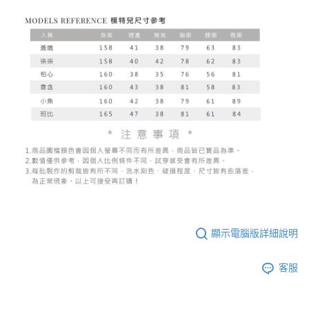
顯示電腦版詳細說明
客服