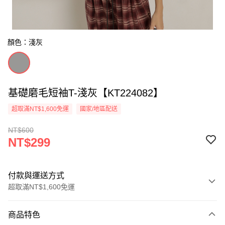
顏色：淺灰
基礎磨毛短袖T-淺灰【KT224082】
超取滿NT$1,600免運
國家/地區配送
NT$600
NT$299
付款與運送方式
超取滿NT$1,600免運
付款方式
商品特色
信用卡一次付款