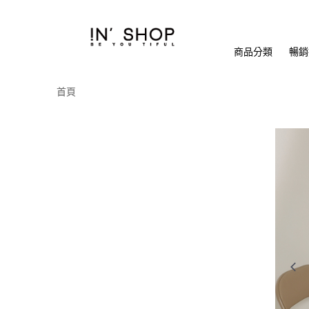
商品分類
暢銷排
首頁