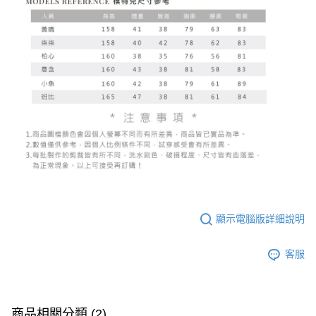
顯示電腦版詳細說明
客服
商品相關分類 (2)