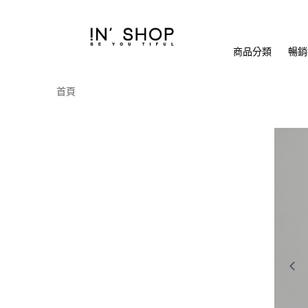
商品分類
暢銷排
首頁