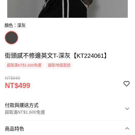
顏色：深灰
街頭感不修邊英文T-深灰【KT224061】
超取滿NT$1,600免運
國家/地區配送
NT$940
NT$499
付款與運送方式
超取滿NT$1,600免運
付款方式
商品特色
信用卡一次付款