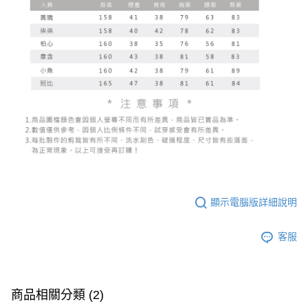
顯示電腦版詳細說明
客服
商品相關分類 (2)