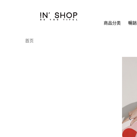
商品分类
暢銷排
首页