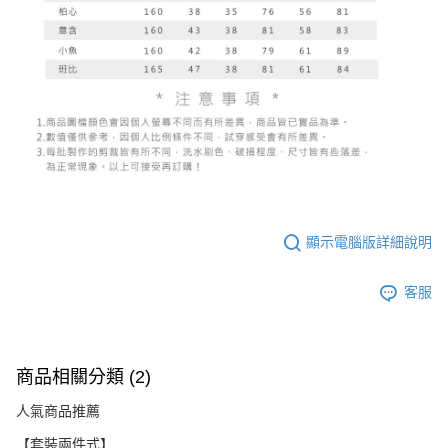
顯示電腦版詳細說明
客服
商品相關分類 (2)
人氣商品推薦
【套裝兩件式】