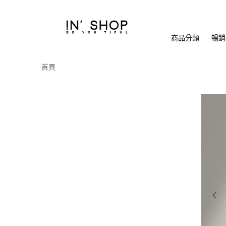
商品分類
暢銷排
首頁