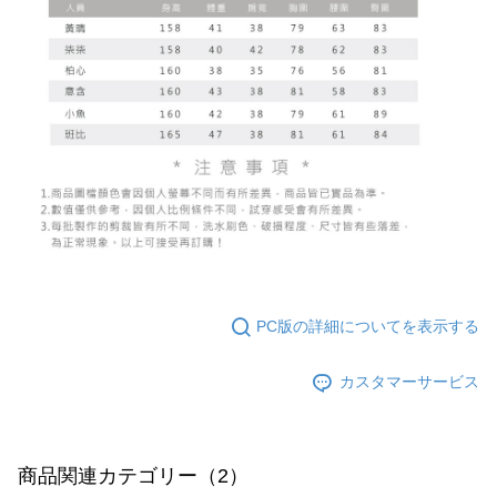
PC版の詳細についてを表示する
カスタマーサービス
商品関連カテゴリー（2）