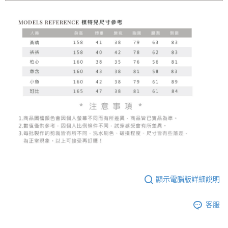
顯示電腦版詳細說明
客服