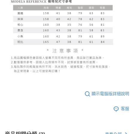
顯示電腦版詳細說明
客服