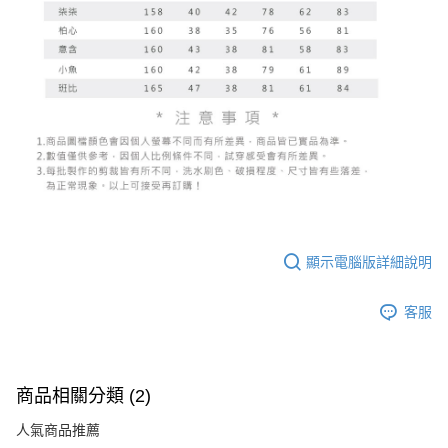
顯示電腦版詳細說明
客服
商品相關分類 (2)
人氣商品推薦