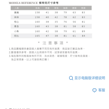
显示电脑版详细说明
客服