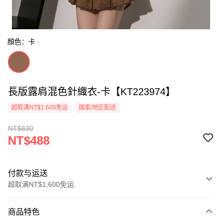
顏色：卡
長版露肩混色針織衣-卡【KT223974】
超取满NT$1,600免运
国家/地区配送
NT$830
NT$488
付款与运送
超取满NT$1,600免运
付款方式
商品特色
信用卡一次付款