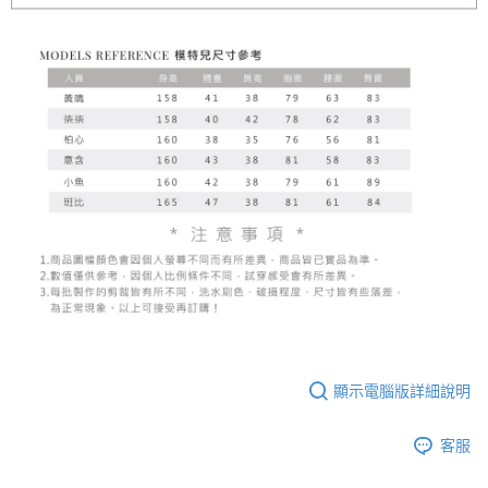
顯示電腦版詳細說明
客服