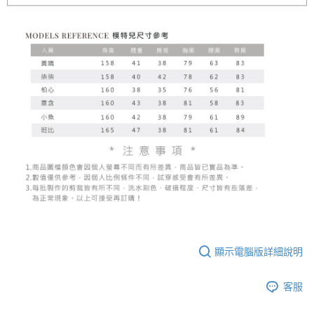
顯示電腦版詳細說明
客服