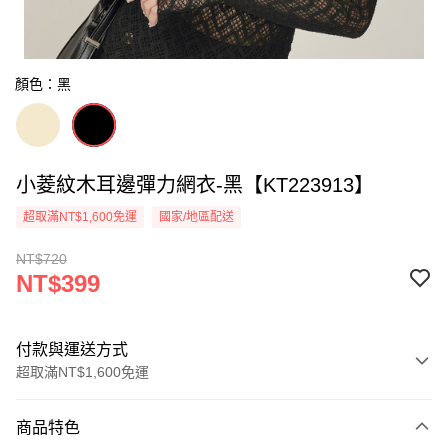
顏色：黑
小菱紋木耳邊彈力網衣-黑【KT223913】
超取滿NT$1,600免運
國家/地區配送
NT$720
NT$399
付款與運送方式
超取滿NT$1,600免運
付款方式
商品特色
信用卡一次付款