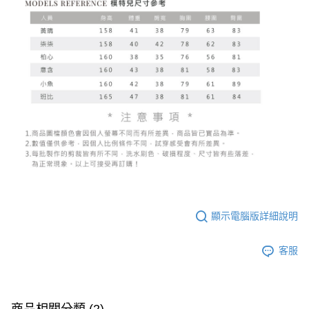
顯示電腦版詳細說明
客服
商品相關分類 (2)