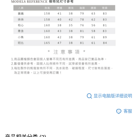
显示电脑版详细说明
客服
产品相关分类 (2)