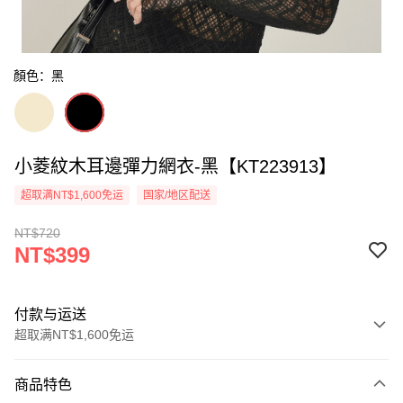
顏色：黑
小菱紋木耳邊彈力網衣-黑【KT223913】
超取满NT$1,600免运
国家/地区配送
NT$720
NT$399
付款与运送
超取满NT$1,600免运
付款方式
商品特色
信用卡一次付款