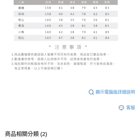
顯示電腦版詳細說明
客服
商品相關分類 (2)